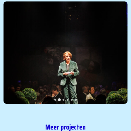
Meer projecten