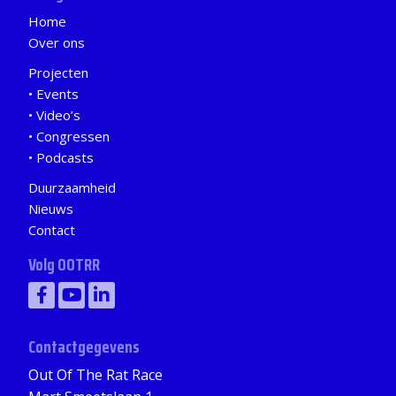
Home
Over ons
Projecten
Events
Video’s
Congressen
Podcasts
Duurzaamheid
Nieuws
Contact
Volg OOTRR
Contactgegevens
Out Of The Rat Race