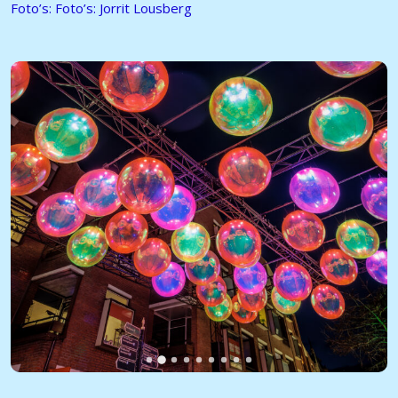
Foto’s: Foto’s: Jorrit Lousberg