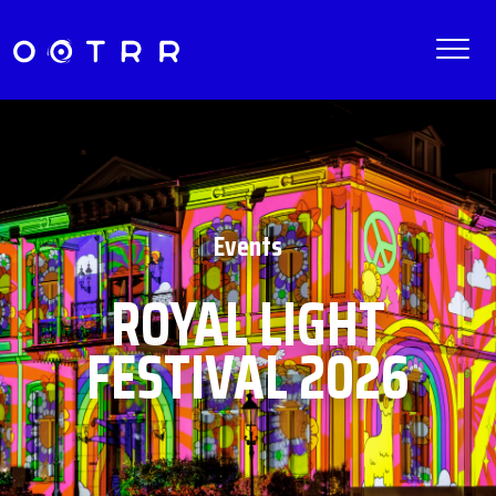
Events
ROYAL LIGHT
FESTIVAL 2026