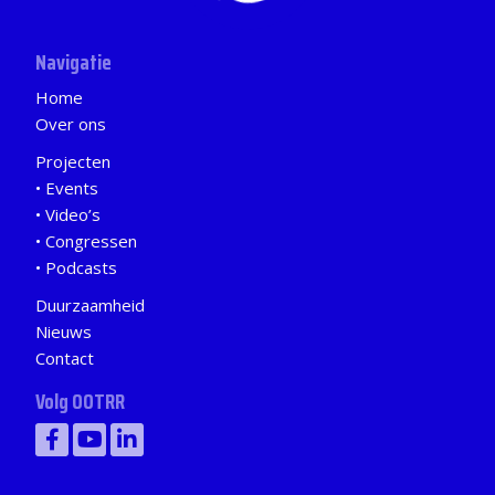
Navigatie
Home
Over ons
Projecten
Events
Video’s
Congressen
Podcasts
Duurzaamheid
Nieuws
Contact
Volg OOTRR