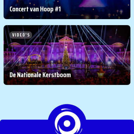
Concert van Hoop #1
VIDEO'S
De Nationale Kerstboom