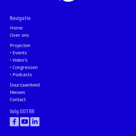
Navigatie
Home
Over ons
Projecten
Events
Video’s
Congressen
Podcasts
Duurzaamheid
Nieuws
Contact
Volg OOTRR