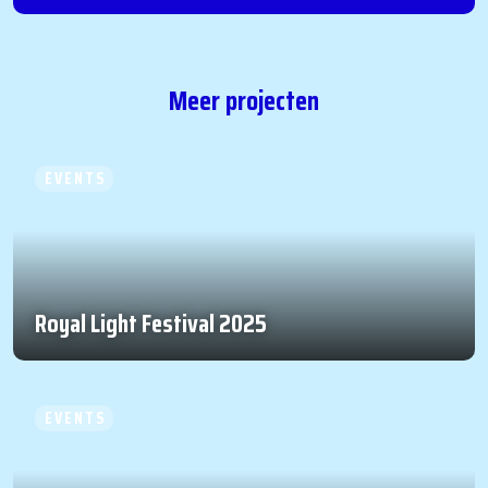
Meer projecten
EVENTS
Royal Light Festival 2025
EVENTS