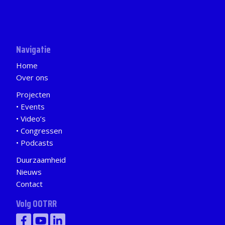
Navigatie
Home
Over ons
Projecten
Events
Video’s
Congressen
Podcasts
Duurzaamheid
Nieuws
Contact
Volg OOTRR