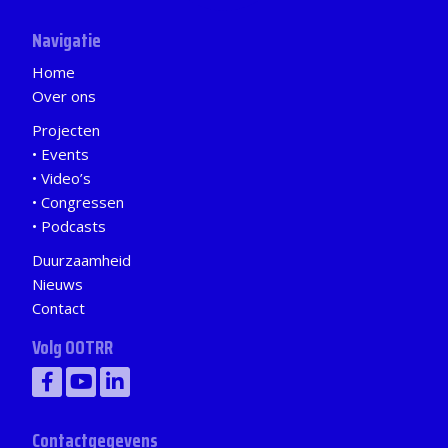
Navigatie
Home
Over ons
Projecten
Events
Video’s
Congressen
Podcasts
Duurzaamheid
Nieuws
Contact
Volg OOTRR
Contactgegevens