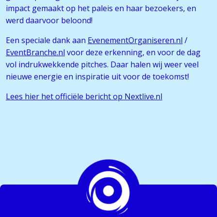
impact gemaakt op het paleis en haar bezoekers, en
werd daarvoor beloond!
Een speciale dank aan
EvenementOrganiseren.nl
/
EventBranche.nl
voor deze erkenning, en voor de dag
vol indrukwekkende pitches. Daar halen wij weer veel
nieuwe energie en inspiratie uit voor de toekomst!
Lees hier het officiële bericht op Nextlive.nl