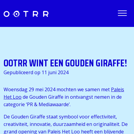
OOTRR WINT EEN GOUDEN GIRAFFE!
Gepubliceerd op 11 juni 2024
Woensdag 29 mei 2024 mochten we samen met
Paleis
Het Loo
de Gouden Giraffe in ontvangst nemen in de
categorie ‘PR & Mediawaarde’.
De Gouden Giraffe staat symbool voor effectiviteit,
creativiteit, innovatie, duurzaamheid en originaliteit. De
grand opening van Paleis Het Loo heeft een blijvende